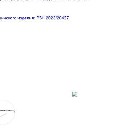
инского изделия: РЗН 2023/20427