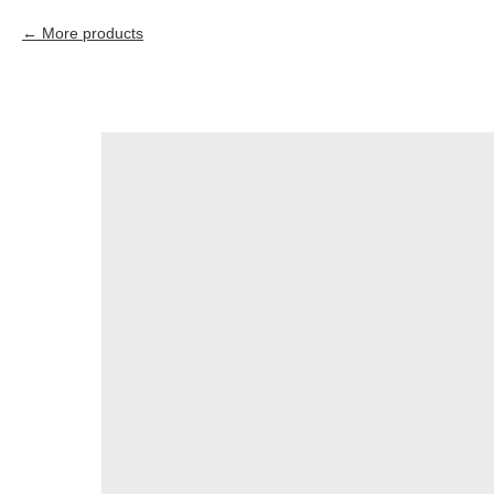
More products