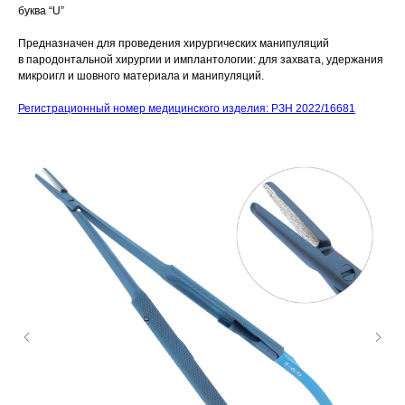
буква “U”
Предназначен для проведения хирургических манипуляций
в пародонтальной хирургии и имплантологии: для захвата, удержания
микроигл и шовного материала и манипуляций.
Регистрационный номер медицинского изделия: РЗН 2022/16681