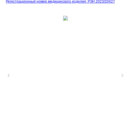
Регистрационный номер медицинского изделия: РЗН 2023/20427