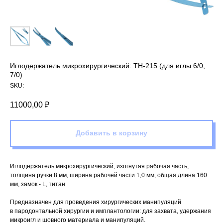
Иглодержатель микрохирургический: TH-215 (для иглы 6/0,
7/0)
SKU:
11000,00
₽
Добавить в корзину
Иглодержатель микрохирургический, изогнутая рабочая часть,
толщина ручки 8 мм, ширина рабочей части 1,0 мм, общая длина 160
мм, замок - L, титан
Предназначен для проведения хирургических манипуляций
в пародонтальной хирургии и имплантологии: для захвата, удержания
микроигл и шовного материала и манипуляций.