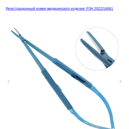
Регистрационный номер медицинского изделия: РЗН 2022/16681