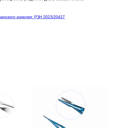
инского изделия: РЗН 2023/20427