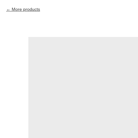
More products