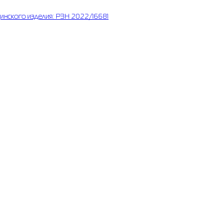
инского изделия: РЗН 2022/16681