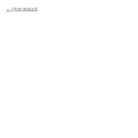
More products