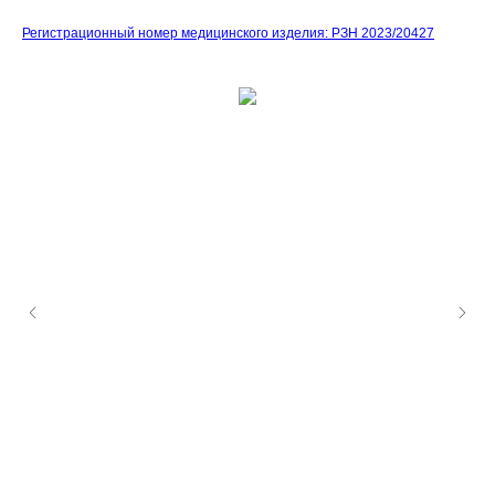
Регистрационный номер медицинского изделия: РЗН 2023/20427