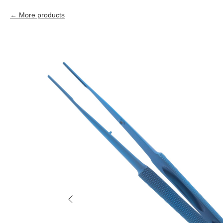
More products