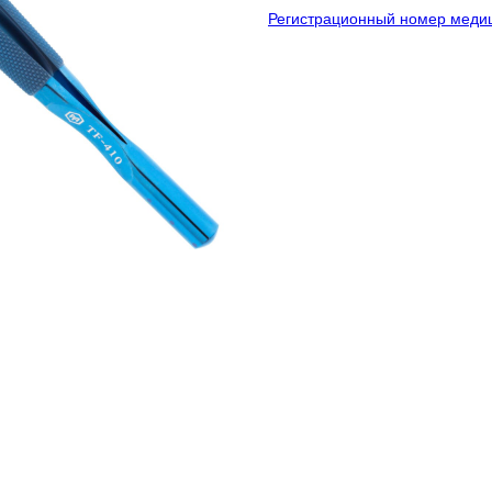
Регистрационный номер медиц