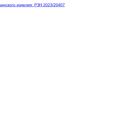
инского изделия: РЗН 2023/20407