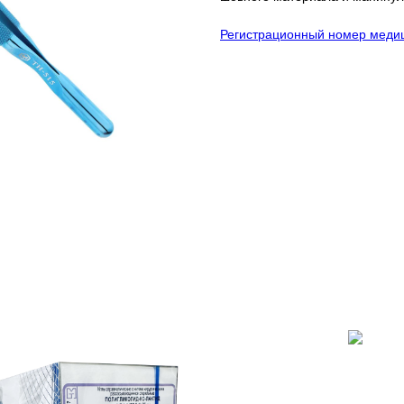
Регистрационный номер медиц