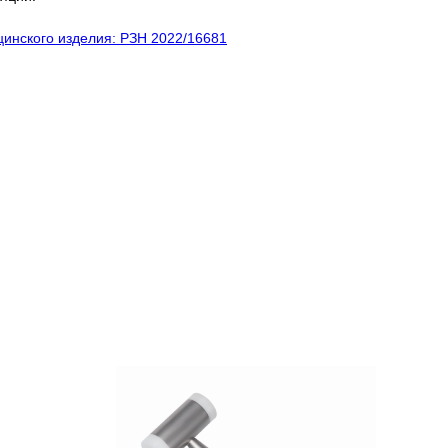
инского изделия: РЗН 2022/16681