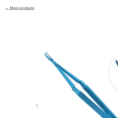
More products