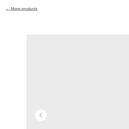
More products