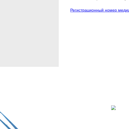
Регистрационный номер медиц