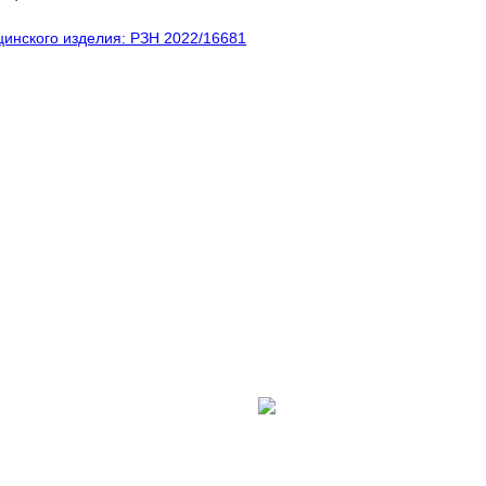
инского изделия: РЗН 2022/16681