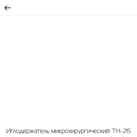
Иглодержатель микрохирургический: TH-215