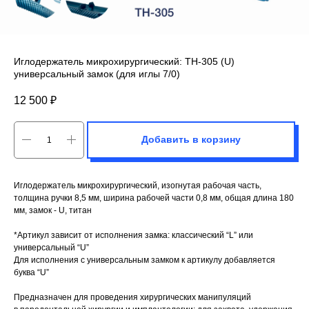
Иглодержатель микрохирургический: TH-305 (U)
универсальный замок (для иглы 7/0)
12 500
₽
Добавить в корзину
Иглодержатель микрохирургический, изогнутая рабочая часть,
толщина ручки 8,5 мм, ширина рабочей части 0,8 мм, общая длина 180
мм, замок - U, титан
*Артикул зависит от исполнения замка: классический “L” или
универсальный “U”
Для исполнения с универсальным замком к артикулу добавляется
буква “U”
Предназначен для проведения хирургических манипуляций