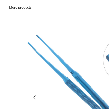
More products