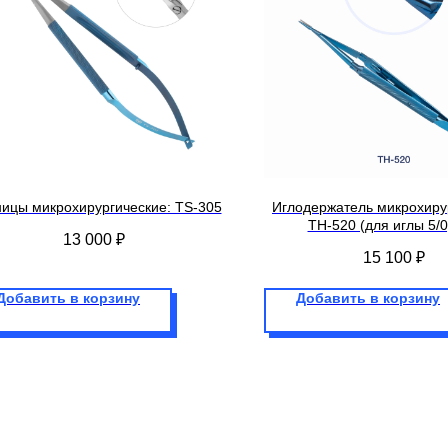
ицы микрохирургические: TS-305
Иглодержатель микрохиру
TH-520 (для иглы 5/0,
13 000
₽
15 100
₽
Добавить в корзину
Добавить в корзину