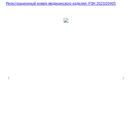
Регистрационный номер медицинского изделия: РЗН 2023/20405