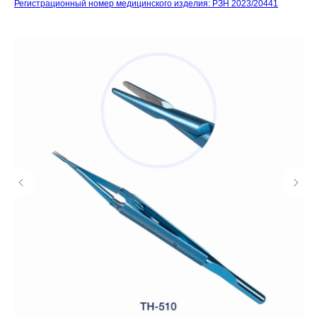
Регистрационный номер медицинского изделия: РЗН 2023/20441