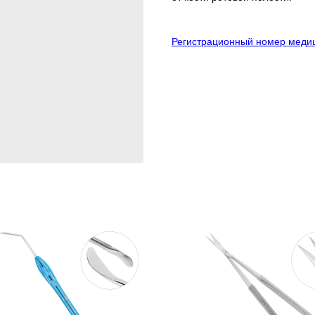
Регистрационный номер медиц