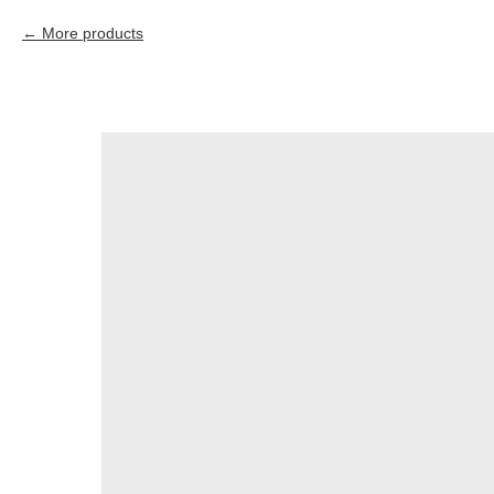
More products