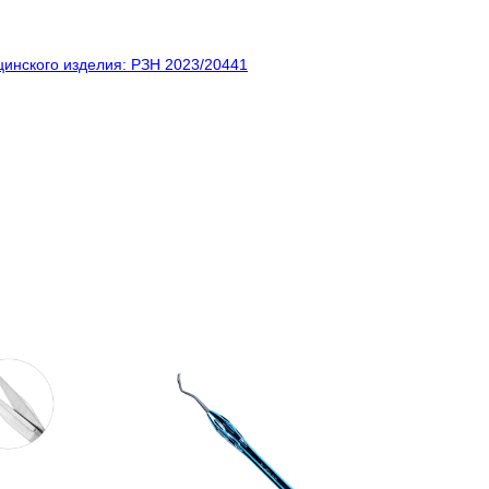
инского изделия: РЗН 2023/20441