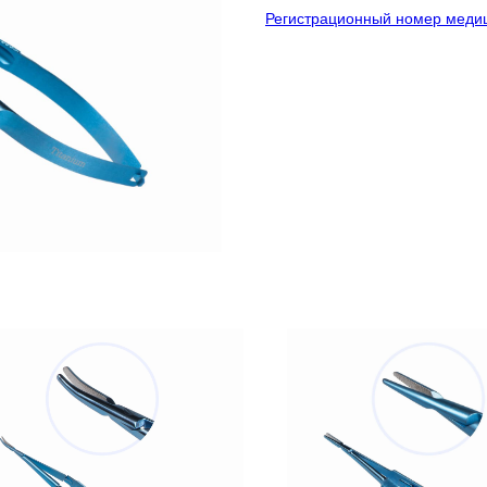
Регистрационный номер медиц