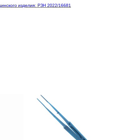
инского изделия: РЗН 2022/16681