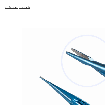
More products